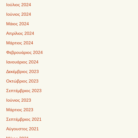
Ιούλιος 2024
Ιούνιος 2024
Μάιος 2024
Απρίλιος 2024
Μάρτιος 2024
Φεβρουάριος 2024
Ιανουάριος 2024
Δεκέμβριος 2023
Οκτώβριος 2023
Σεπτέμβριος 2023
Ιούνιος 2023
Μάρτιος 2023
Σεπτέμβριος 2021
Αύγουστος 2021