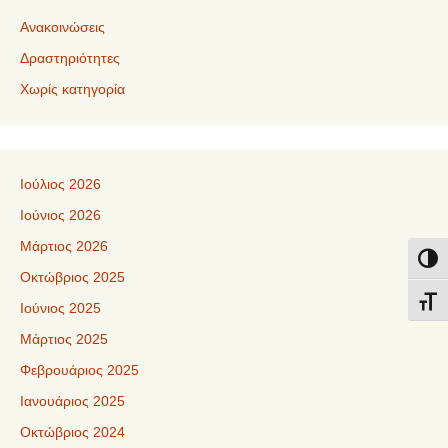
Ανακοινώσεις
Δραστηριότητες
Χωρίς κατηγορία
Ιούλιος 2026
Ιούνιος 2026
Μάρτιος 2026
Εναλ
Οκτώβριος 2025
Εναλ
Ιούνιος 2025
Μάρτιος 2025
Φεβρουάριος 2025
Ιανουάριος 2025
Οκτώβριος 2024