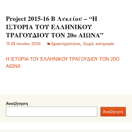
Project 2015-16 Β Λυκείου – “Η
ΙΣΤΟΡΙΑ ΤΟΥ ΕΛΛΗΝΙΚΟΥ
ΤΡΑΓΟΥΔΙΟΥ ΤΟΝ 20o ΑΙΩΝΑ”
28 Ιουνίου 2016
Δραστηριότητες
,
Χωρίς κατηγορία
Η ΙΣΤΟΡΙΑ ΤΟΥ ΕΛΛΗΝΙΚΟΥ ΤΡΑΓΟΥΔΙΟΥ ΤΟΝ 20Ο
ΑΙΩΝΑ
Αναζήτηση
Αναζήτηση