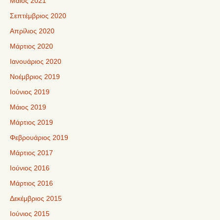
Μάιος 2021
Σεπτέμβριος 2020
Απρίλιος 2020
Μάρτιος 2020
Ιανουάριος 2020
Νοέμβριος 2019
Ιούνιος 2019
Μάιος 2019
Μάρτιος 2019
Φεβρουάριος 2019
Μάρτιος 2017
Ιούνιος 2016
Μάρτιος 2016
Δεκέμβριος 2015
Ιούνιος 2015